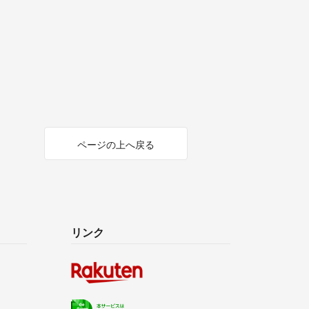
ページの上へ戻る
リンク