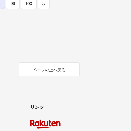
8
99
100
ページの上へ戻る
リンク