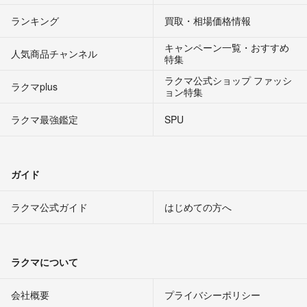
ランキング
買取・相場価格情報
キャンペーン一覧・おすすめ
人気商品チャンネル
特集
ラクマ公式ショップ ファッシ
ラクマplus
ョン特集
ラクマ最強鑑定
SPU
ガイド
ラクマ公式ガイド
はじめての方へ
ラクマについて
会社概要
プライバシーポリシー