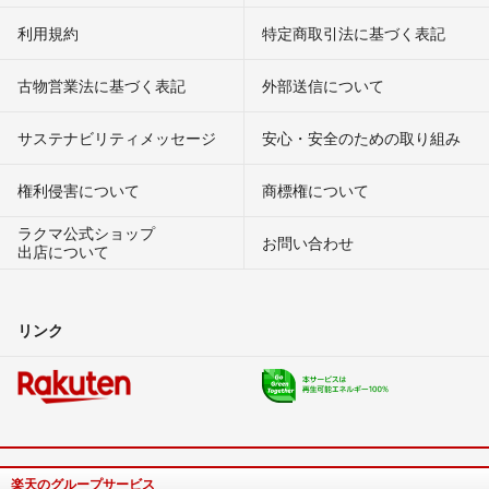
利用規約
特定商取引法に基づく表記
古物営業法に基づく表記
外部送信について
サステナビリティメッセージ
安心・安全のための取り組み
権利侵害について
商標権について
ラクマ公式ショップ
お問い合わせ
出店について
リンク
楽天のグループサービス