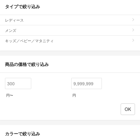
タイプで絞り込み
レディース
メンズ
キッズ／ベビー／マタニティ
商品の価格で絞り込み
円〜
円
カラーで絞り込み