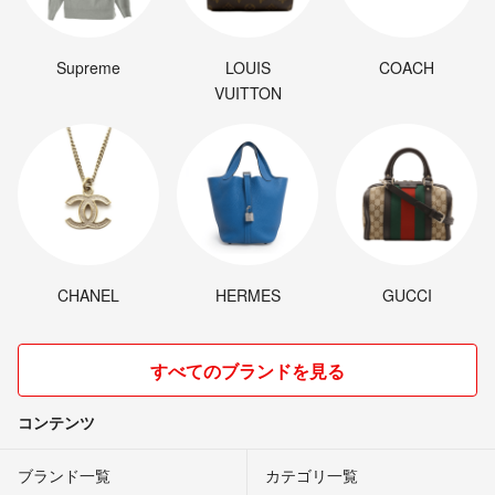
Supreme
LOUIS
COACH
VUITTON
CHANEL
HERMES
GUCCI
すべてのブランドを見る
コンテンツ
ブランド一覧
カテゴリ一覧