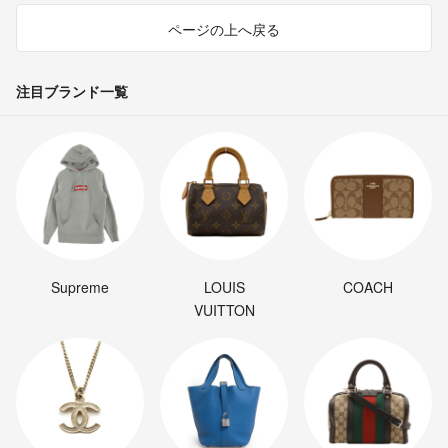
ページの上へ戻る
注目ブランド一覧
Supreme
LOUIS
COACH
VUITTON