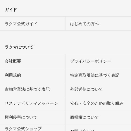
ガイド
ラクマ公式ガイド
はじめての方へ
ラクマについて
会社概要
プライバシーポリシー
利用規約
特定商取引法に基づく表記
古物営業法に基づく表記
外部送信について
サステナビリティメッセージ
安心・安全のための取り組み
権利侵害について
商標権について
ラクマ公式ショップ
お問い合わせ