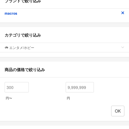
ブランドで絞り込み
macros
カテゴリで絞り込み
エンタメ/ホビー
商品の価格で絞り込み
円〜
円