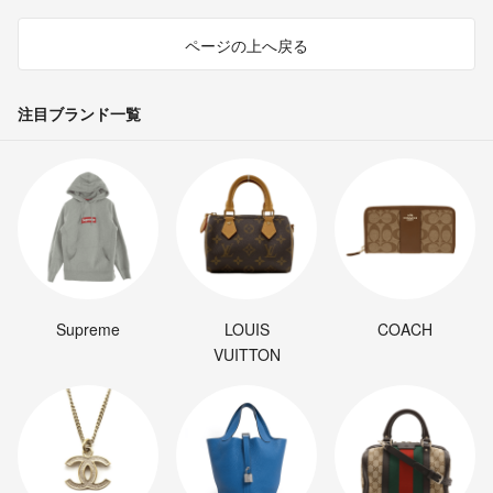
ページの上へ戻る
注目ブランド一覧
Supreme
LOUIS
COACH
VUITTON