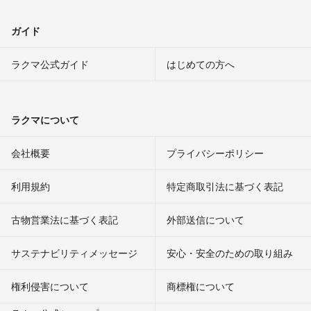
ガイド
ラクマ公式ガイド
はじめての方へ
ラクマについて
会社概要
プライバシーポリシー
利用規約
特定商取引法に基づく表記
古物営業法に基づく表記
外部送信について
サステナビリティメッセージ
安心・安全のための取り組み
権利侵害について
商標権について