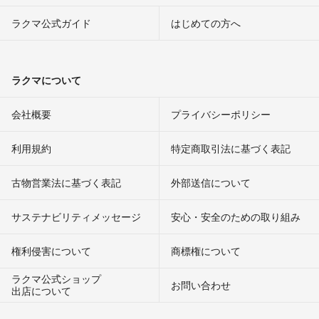
ラクマ公式ガイド
はじめての方へ
ラクマについて
会社概要
プライバシーポリシー
利用規約
特定商取引法に基づく表記
古物営業法に基づく表記
外部送信について
サステナビリティメッセージ
安心・安全のための取り組み
権利侵害について
商標権について
ラクマ公式ショップ
お問い合わせ
出店について