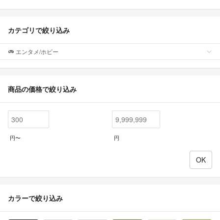
カテゴリで絞り込み
エンタメ/ホビー
商品の価格で絞り込み
円〜
円
カラーで絞り込み