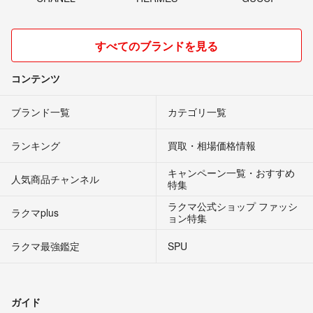
すべてのブランドを見る
コンテンツ
ブランド一覧
カテゴリ一覧
ランキング
買取・相場価格情報
キャンペーン一覧・おすすめ
人気商品チャンネル
特集
ラクマ公式ショップ ファッシ
ラクマplus
ョン特集
ラクマ最強鑑定
SPU
ガイド