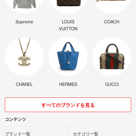
Supreme
LOUIS
COACH
VUITTON
CHANEL
HERMES
GUCCI
すべてのブランドを見る
コンテンツ
ブランド一覧
カテゴリ一覧