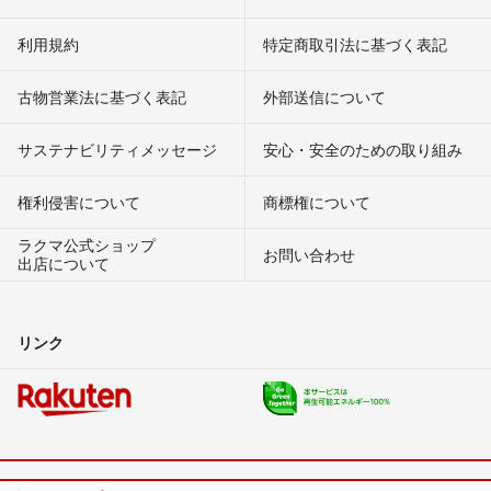
利用規約
特定商取引法に基づく表記
古物営業法に基づく表記
外部送信について
サステナビリティメッセージ
安心・安全のための取り組み
権利侵害について
商標権について
ラクマ公式ショップ
お問い合わせ
出店について
リンク