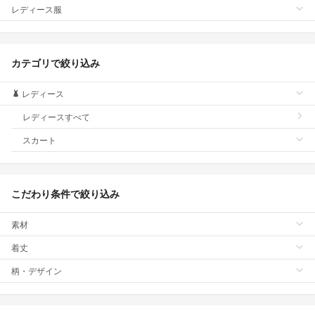
レディース服
カテゴリで絞り込み
レディース
レディースすべて
スカート
こだわり条件で絞り込み
素材
着丈
柄・デザイン