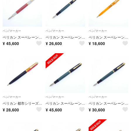
ペン/マーカー
ペン/マーカー
ペン/マーカー
ペリカン スーベレーンM600レッドホワイト 万年筆
ペリカン スーベレーンM400グリーンストライプ 万年筆
ペリカン スーベレーンK320オレンジ ボールペン
¥
45,600
¥
26,600
¥
18,600
ペン/マーカー
ペン/マーカー
ペン/マーカー
ペリカン 都市シリーズK620上海 ボールペン
ペリカン スーベレーンM800グリーンストライプ 万年筆
ペリカン スーベレーンM400グリーンストライプ 万年筆
¥
28,600
¥
45,600
¥
30,600