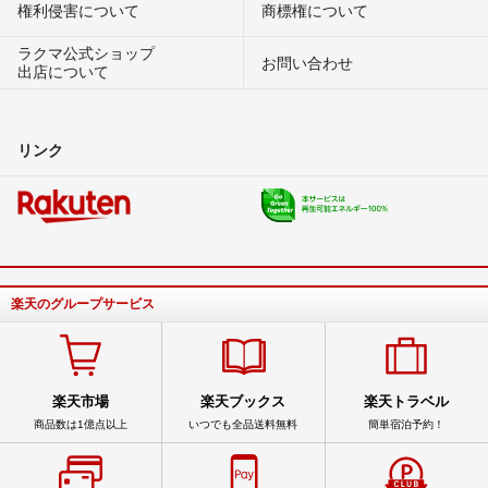
権利侵害について
商標権について
ラクマ公式ショップ
お問い合わせ
出店について
リンク
楽天のグループサービス
楽天市場
楽天ブックス
楽天トラベル
商品数は1億点以上
いつでも全品送料無料
簡単宿泊予約！