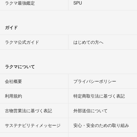
ラクマ最強鑑定
SPU
ガイド
ラクマ公式ガイド
はじめての方へ
ラクマについて
会社概要
プライバシーポリシー
利用規約
特定商取引法に基づく表記
古物営業法に基づく表記
外部送信について
サステナビリティメッセージ
安心・安全のための取り組み