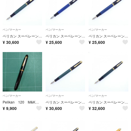
ペン/マーカー
ペン/マーカー
ペン/マーカー
ペリカン スーベレーンM400グリーンストライプ 万年筆
ペリカン スーベレーンM405ブルー縞 万年筆
ペリカン スーベレーンM400ブルーストライプ 万年筆
¥
30,600
¥
25,600
¥
25,600
ペン/マーカー
ペン/マーカー
ペン/マーカー
Pelikan 120 M&K ペリカン 万年筆 EF 70年代 昭和レトロ
ペリカン スーベレーンM400グリーンストライプ 万年筆
ペリカン スーベレーンM600グリーンストライプ 万年筆
¥
9,900
¥
30,600
¥
32,600