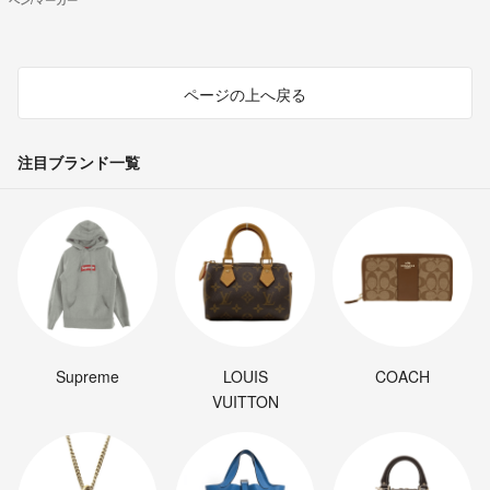
ページの上へ戻る
注目ブランド一覧
Supreme
LOUIS
COACH
VUITTON