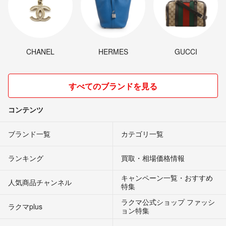
CHANEL
HERMES
GUCCI
すべてのブランドを見る
コンテンツ
ブランド一覧
カテゴリ一覧
ランキング
買取・相場価格情報
キャンペーン一覧・おすすめ
人気商品チャンネル
特集
ラクマ公式ショップ ファッシ
ラクマplus
ョン特集