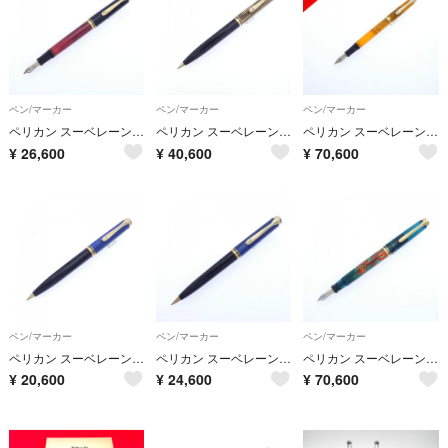
ペン/マーカー
ペン/マーカー
ペン/マーカー
ペリカン スーベレーンM400ボルドー 万年筆
ペリカン スーベレーンK600茶縞 ボールペン
ペリカン スーベレーンM320オレンジ 万年筆
¥
26,600
¥
40,600
¥
70,600
ペン/マーカー
ペン/マーカー
ペン/マーカー
ペリカン スーベレーンK600ブルーストライプ ボールペン
ペリカン スーベレーンK800ブルーストライプ ボールペン
ペリカン スーベレーンM600アートコレクション ルディ･ローザ 万年筆
¥
20,600
¥
24,600
¥
70,600