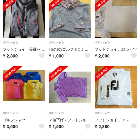
ポロシャツ
ポロシャツ
ポロシャツ
フットジョイ 長袖ハーフジップシャツ
FootJoyゴルフポロシャツ
フットジョイ ポロシャツ
¥
2,800
¥
1,000
¥
2,000
ポロシャツ
ポロシャツ
ポロシャツ
ゴルフシャツ
＜値下げ＞フットジョイ ゴルフ ストレッチ 半袖 ポロシャツ
フットジョイ チェストロゴ 半袖ポロシャツ XL
¥
3,000
¥
1,500
¥
2,880