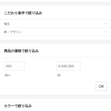
こだわり条件で絞り込み
袖丈
柄・デザイン
商品の価格で絞り込み
円〜
円
カラーで絞り込み