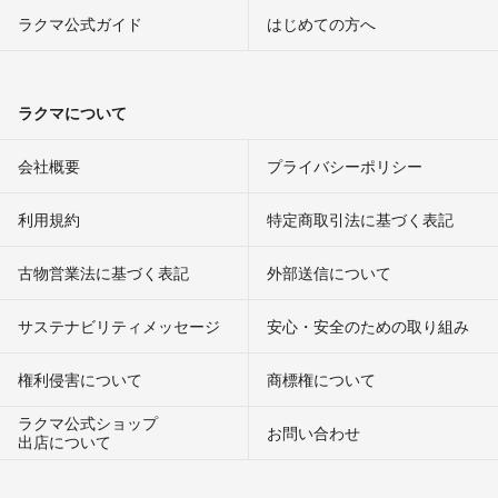
ラクマ公式ガイド
はじめての方へ
ラクマについて
会社概要
プライバシーポリシー
利用規約
特定商取引法に基づく表記
古物営業法に基づく表記
外部送信について
サステナビリティメッセージ
安心・安全のための取り組み
権利侵害について
商標権について
ラクマ公式ショップ
お問い合わせ
出店について