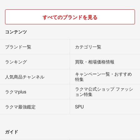
すべてのブランドを見る
コンテンツ
ブランド一覧
カテゴリ一覧
ランキング
買取・相場価格情報
キャンペーン一覧・おすすめ
人気商品チャンネル
特集
ラクマ公式ショップ ファッシ
ラクマplus
ョン特集
ラクマ最強鑑定
SPU
ガイド