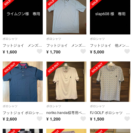
ポロシャツ
ポロシャツ
ポロシャツ
フットジョイ メンズ ポロシャツ
フットジョイ メンズ ポロシャツ
フットジョイ 他メンズ ポロシャツ 計3枚
¥
1,600
¥
1,700
¥
5,000
ポロシャツ
ポロシャツ
ポロシャツ
フットジョイ ポロシャツ 黒 M
noriko.handa様専用ページ
FJ GOLF ポロシャツ 2XL 美品
¥
2,600
¥
1,200
¥
1,500