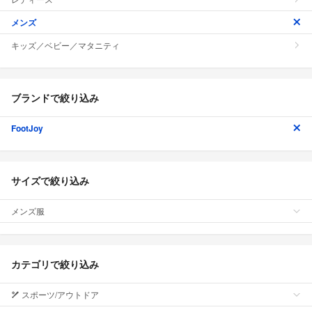
メンズ
キッズ／ベビー／マタニティ
ブランドで絞り込み
FootJoy
サイズで絞り込み
メンズ服
カテゴリで絞り込み
スポーツ/アウトドア