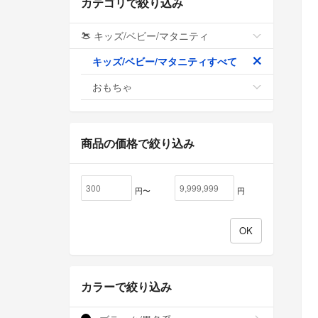
カテゴリで絞り込み
キッズ/ベビー/マタニティ
キッズ/ベビー/マタニティすべて
おもちゃ
商品の価格で絞り込み
円〜
円
カラーで絞り込み