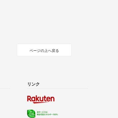
ページの上へ戻る
リンク