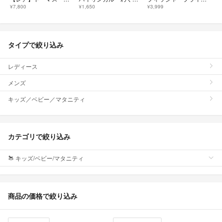
¥7,800
¥1,650
¥3,999
タイプで絞り込み
レディース
メンズ
キッズ／ベビー／マタニティ
カテゴリで絞り込み
キッズ/ベビー/マタニティ
商品の価格で絞り込み