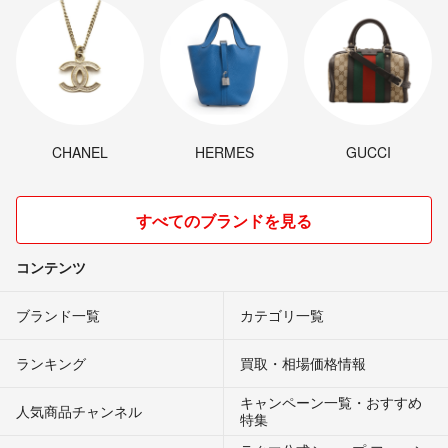
CHANEL
HERMES
GUCCI
すべてのブランドを見る
コンテンツ
ブランド一覧
カテゴリ一覧
ランキング
買取・相場価格情報
キャンペーン一覧・おすすめ
人気商品チャンネル
特集