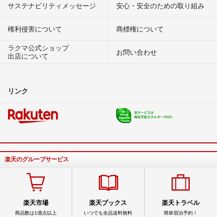
サステナビリティメッセージ
安心・安全のための取り組み
権利侵害について
商標権について
ラクマ公式ショップ
お問い合わせ
出店について
リンク
楽天のグループサービス
楽天市場
楽天ブックス
楽天トラベル
商品数は1億点以上
いつでも全品送料無料
簡単宿泊予約！