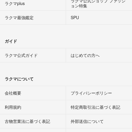
ラクマ公式ショップ ファッシ
ラクマplus
ョン特集
ラクマ最強鑑定
SPU
ガイド
ラクマ公式ガイド
はじめての方へ
ラクマについて
会社概要
プライバシーポリシー
利用規約
特定商取引法に基づく表記
古物営業法に基づく表記
外部送信について