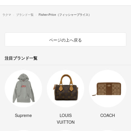
ラクマ
ブランド一覧
Fisher-Price（フィッシャープライス）
ページの上へ戻る
注目ブランド一覧
Supreme
LOUIS
COACH
VUITTON