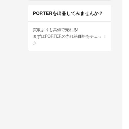
PORTERを出品してみませんか？
買取よりも高値で売れる!
まずはPORTERの売れ筋価格をチェッ
ク