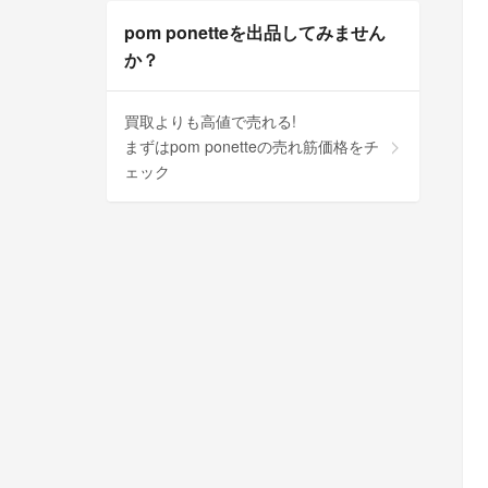
pom ponetteを出品してみません
か？
買取よりも高値で売れる!
まずはpom ponetteの売れ筋価格をチ
ェック