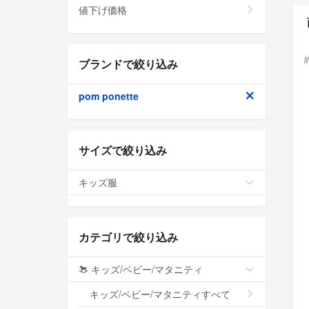
値下げ価格
ブランドで絞り込み
pom ponette
サイズで絞り込み
キッズ服
カテゴリで絞り込み
キッズ/ベビー/マタニティ
キッズ/ベビー/マタニティすべて