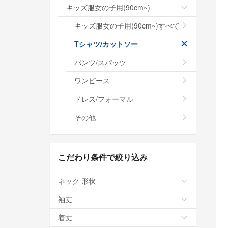
キッズ服女の子用(90cm~)
キッズ服女の子用(90cm~)すべて
Tシャツ/カットソー
パンツ/スパッツ
ワンピース
ドレス/フォーマル
その他
こだわり条件で絞り込み
ネック 形状
袖丈
着丈