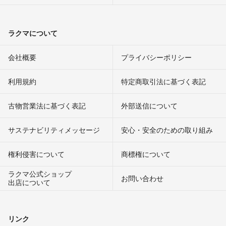
ラクマについて
会社概要
プライバシーポリシー
利用規約
特定商取引法に基づく表記
古物営業法に基づく表記
外部送信について
サステナビリティメッセージ
安心・安全のための取り組み
権利侵害について
商標権について
ラクマ公式ショップ
お問い合わせ
出店について
リンク