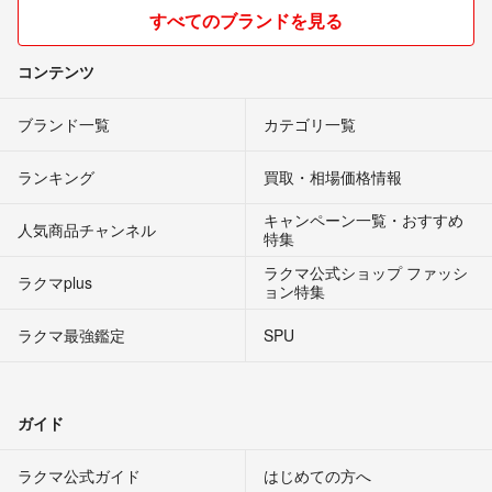
すべてのブランドを見る
コンテンツ
ブランド一覧
カテゴリ一覧
ランキング
買取・相場価格情報
キャンペーン一覧・おすすめ
人気商品チャンネル
特集
ラクマ公式ショップ ファッシ
ラクマplus
ョン特集
ラクマ最強鑑定
SPU
ガイド
ラクマ公式ガイド
はじめての方へ