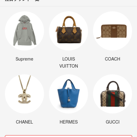
Supreme
LOUIS
COACH
VUITTON
CHANEL
HERMES
GUCCI