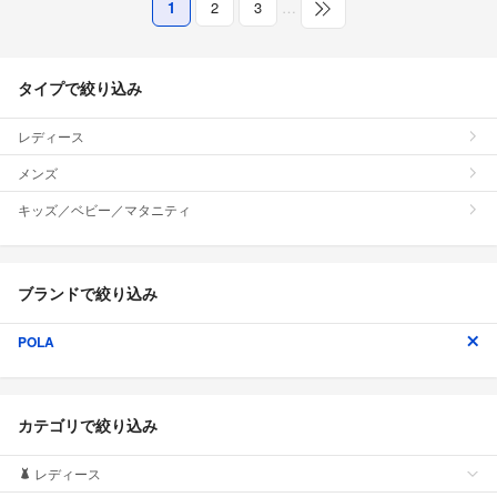
1
2
3
…
タイプで絞り込み
レディース
メンズ
キッズ／ベビー／マタニティ
ブランドで絞り込み
POLA
カテゴリで絞り込み
レディース