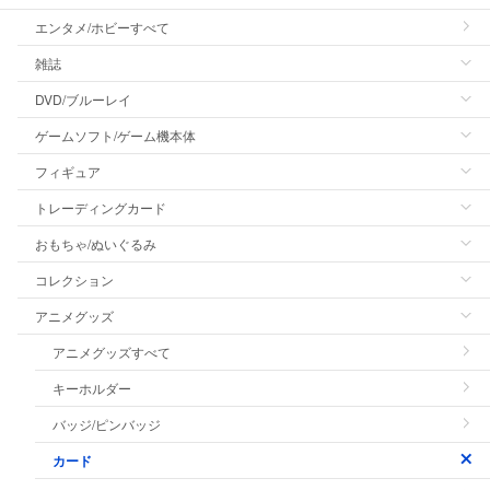
エンタメ/ホビーすべて
雑誌
DVD/ブルーレイ
ゲームソフト/ゲーム機本体
フィギュア
トレーディングカード
おもちゃ/ぬいぐるみ
コレクション
アニメグッズ
アニメグッズすべて
キーホルダー
バッジ/ピンバッジ
カード