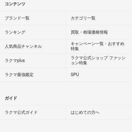
コンテンツ
ブランド一覧
カテゴリ一覧
ランキング
買取・相場価格情報
キャンペーン一覧・おすすめ
人気商品チャンネル
特集
ラクマ公式ショップ ファッシ
ラクマplus
ョン特集
ラクマ最強鑑定
SPU
ガイド
ラクマ公式ガイド
はじめての方へ