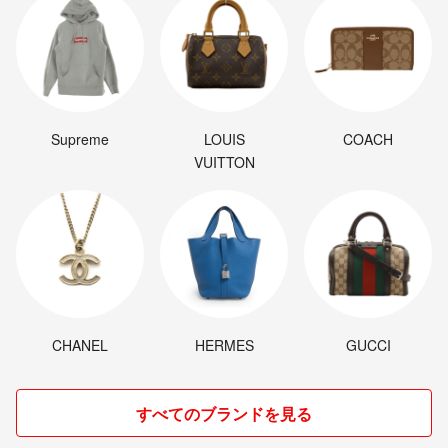
Supreme
LOUIS
COACH
VUITTON
CHANEL
HERMES
GUCCI
すべてのブランドを見る