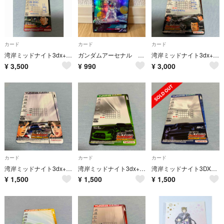
カード
カード
カード
湾岸ミッドナイト3dx+ チューニングカード
ガンダムアーセナル RX-78F00 GUNDAM
湾岸ミッドナイト3dx+ チューニングカード
¥
3,500
¥
990
¥
3,000
カード
カード
カード
湾岸ミッドナイト3dx+ 新品カード
湾岸ミッドナイト3dx+ 新品カード
湾岸ミッドナイト3DX+ 新品カード
¥
1,500
¥
1,500
¥
1,500