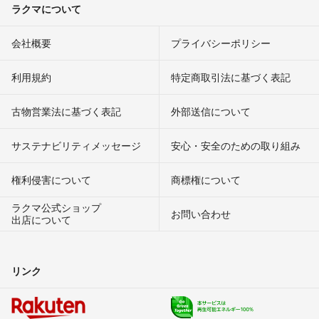
ラクマについて
会社概要
プライバシーポリシー
利用規約
特定商取引法に基づく表記
古物営業法に基づく表記
外部送信について
サステナビリティメッセージ
安心・安全のための取り組み
権利侵害について
商標権について
ラクマ公式ショップ
お問い合わせ
出店について
リンク