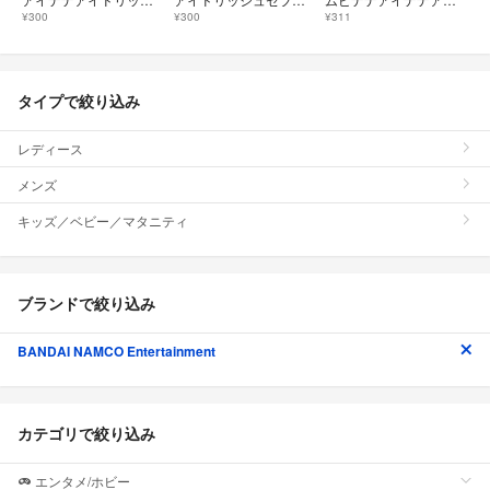
¥300
¥300
¥311
タイプで絞り込み
レディース
メンズ
キッズ／ベビー／マタニティ
ブランドで絞り込み
BANDAI NAMCO Entertainment
カテゴリで絞り込み
エンタメ/ホビー