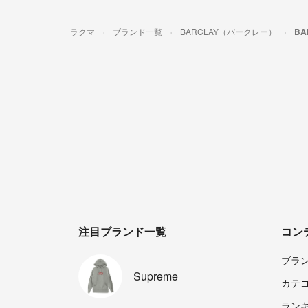
ラクマ
ブランド一覧
BARCLAY（バークレー）
B
注目ブランド一覧
コン
ブラ
Supreme
カテ
ラン