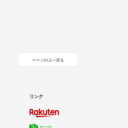
ページの上へ戻る
リンク