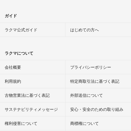
ガイド
ラクマ公式ガイド
はじめての方へ
ラクマについて
会社概要
プライバシーポリシー
利用規約
特定商取引法に基づく表記
古物営業法に基づく表記
外部送信について
サステナビリティメッセージ
安心・安全のための取り組み
権利侵害について
商標権について