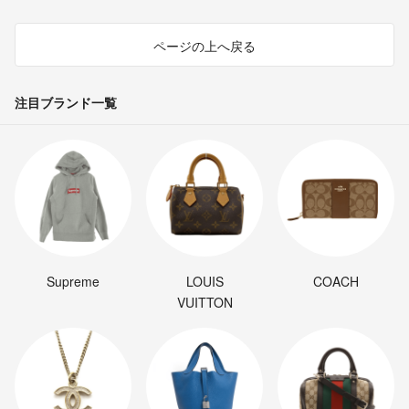
ページの上へ戻る
注目ブランド一覧
Supreme
LOUIS
COACH
VUITTON