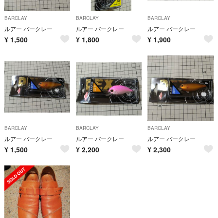
BARCLAY
BARCLAY
BARCLAY
ルアー バークレー
ルアー バークレー
ルアー バークレー
¥
1,500
¥
1,800
¥
1,900
BARCLAY
BARCLAY
BARCLAY
ルアー バークレー
ルアー バークレー
ルアー バークレー
¥
1,500
¥
2,200
¥
2,300