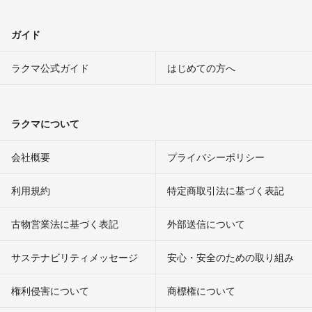
ガイド
ラクマ公式ガイド
はじめての方へ
ラクマについて
会社概要
プライバシーポリシー
利用規約
特定商取引法に基づく表記
古物営業法に基づく表記
外部送信について
サステナビリティメッセージ
安心・安全のための取り組み
権利侵害について
商標権について