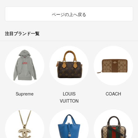
ページの上へ戻る
注目ブランド一覧
Supreme
LOUIS
COACH
VUITTON