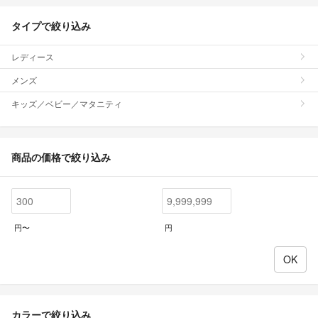
タイプで絞り込み
レディース
メンズ
キッズ／ベビー／マタニティ
商品の価格で絞り込み
円〜
円
カラーで絞り込み