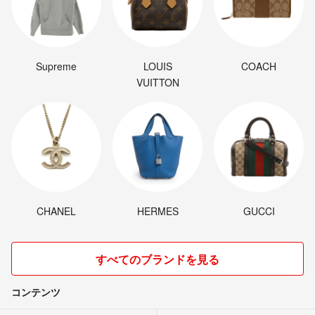
Supreme
LOUIS
COACH
VUITTON
CHANEL
HERMES
GUCCI
すべてのブランドを見る
コンテンツ