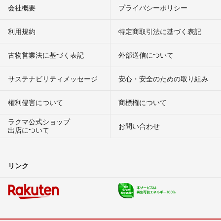
会社概要
プライバシーポリシー
利用規約
特定商取引法に基づく表記
古物営業法に基づく表記
外部送信について
サステナビリティメッセージ
安心・安全のための取り組み
権利侵害について
商標権について
ラクマ公式ショップ
お問い合わせ
出店について
リンク