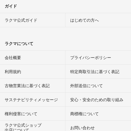
ガイド
ラクマ公式ガイド
はじめての方へ
ラクマについて
会社概要
プライバシーポリシー
利用規約
特定商取引法に基づく表記
古物営業法に基づく表記
外部送信について
サステナビリティメッセージ
安心・安全のための取り組み
権利侵害について
商標権について
ラクマ公式ショップ
お問い合わせ
出店について