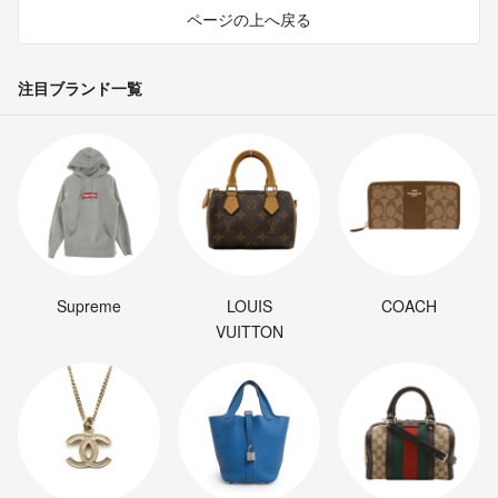
ページの上へ戻る
注目ブランド一覧
Supreme
LOUIS
COACH
VUITTON