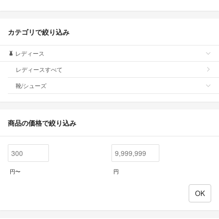
カテゴリで絞り込み
レディース
レディースすべて
靴/シューズ
商品の価格で絞り込み
円〜
円