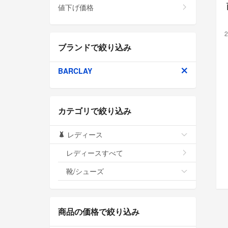
値下げ価格
2
ブランドで絞り込み
BARCLAY
カテゴリで絞り込み
レディース
レディースすべて
靴/シューズ
商品の価格で絞り込み