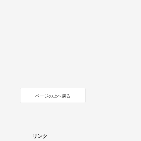
ページの上へ戻る
リンク