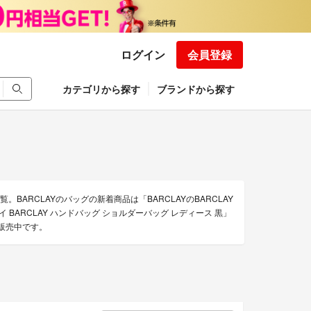
ログイン
会員登録
カテゴリから探す
ブランドから探す
。BARCLAYのバッグの新着商品は「BARCLAYのBARCLAY
 BARCLAY ハンドバッグ ショルダーバッグ レディース 黒」
を販売中です。