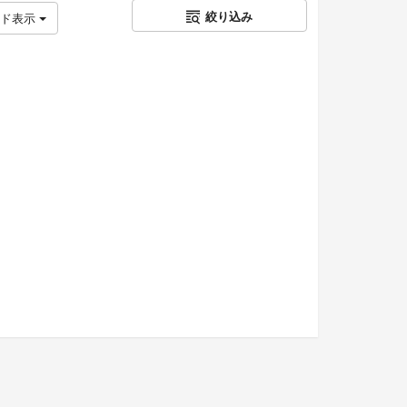
絞り込み
ッド表示