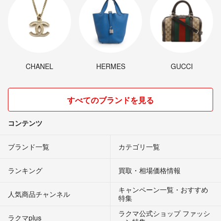
CHANEL
HERMES
GUCCI
すべてのブランドを見る
コンテンツ
ブランド一覧
カテゴリ一覧
ランキング
買取・相場価格情報
キャンペーン一覧・おすすめ
人気商品チャンネル
特集
ラクマ公式ショップ ファッシ
ラクマplus