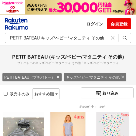
ログイン
会員登録
PETIT BATEAU (キッズ/ベビー/マタニティ その他)
プチバトーのキッズ/ベビー/マタニティ その他 / キッズ/ベビー/マタニティ
PETIT BATEAU（プチバトー）
キッズ/ベビー/マタニティ その他
絞り込み
販売中のみ
おすすめ順
約300件中 1 - 36件