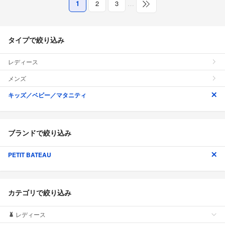
1
2
3
…
タイプで絞り込み
レディース
メンズ
キッズ／ベビー／マタニティ
ブランドで絞り込み
PETIT BATEAU
カテゴリで絞り込み
レディース