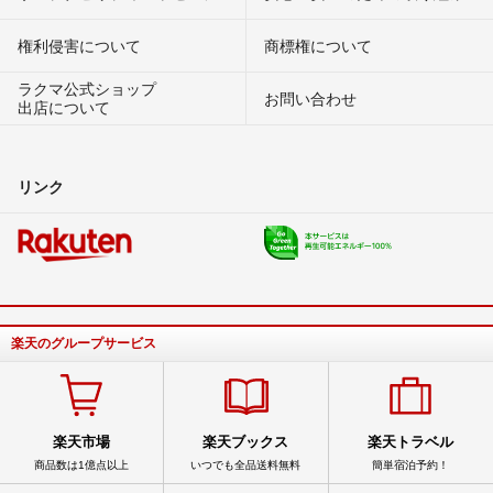
権利侵害について
商標権について
ラクマ公式ショップ
お問い合わせ
出店について
リンク
楽天のグループサービス
楽天市場
楽天ブックス
楽天トラベル
商品数は1億点以上
いつでも全品送料無料
簡単宿泊予約！