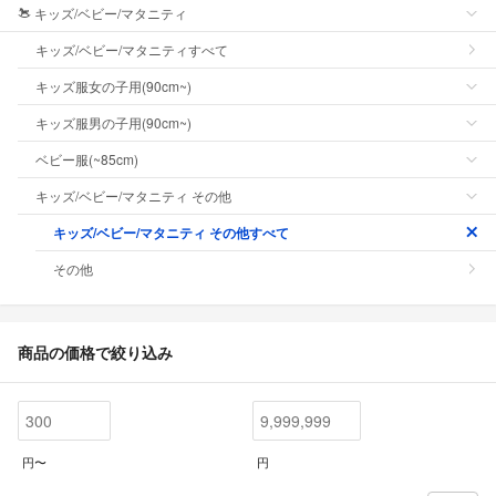
キッズ/ベビー/マタニティ
キッズ/ベビー/マタニティすべて
キッズ服女の子用(90cm~)
キッズ服男の子用(90cm~)
ベビー服(~85cm)
キッズ/ベビー/マタニティ その他
キッズ/ベビー/マタニティ その他すべて
その他
商品の価格で絞り込み
円〜
円