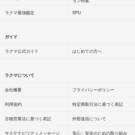
ョン特集
ラクマ最強鑑定
SPU
ガイド
ラクマ公式ガイド
はじめての方へ
ラクマについて
会社概要
プライバシーポリシー
利用規約
特定商取引法に基づく表記
古物営業法に基づく表記
外部送信について
サステナビリティメッセージ
安心・安全のための取り組み