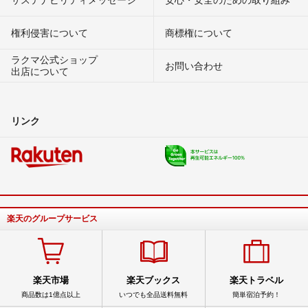
権利侵害について
商標権について
ラクマ公式ショップ
お問い合わせ
出店について
リンク
楽天のグループサービス
楽天市場
楽天ブックス
楽天トラベル
商品数は1億点以上
いつでも全品送料無料
簡単宿泊予約！