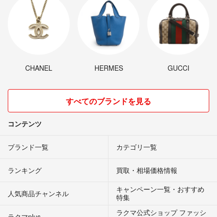
CHANEL
HERMES
GUCCI
すべてのブランドを見る
コンテンツ
ブランド一覧
カテゴリ一覧
ランキング
買取・相場価格情報
キャンペーン一覧・おすすめ
人気商品チャンネル
特集
ラクマ公式ショップ ファッシ
ラクマplus