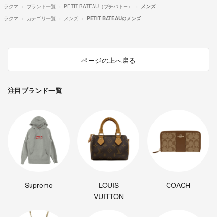
ラクマ
ブランド一覧
PETIT BATEAU（プチバトー）
メンズ
ラクマ
カテゴリ一覧
メンズ
PETIT BATEAUのメンズ
ページの上へ戻る
注目ブランド一覧
Supreme
LOUIS
COACH
VUITTON