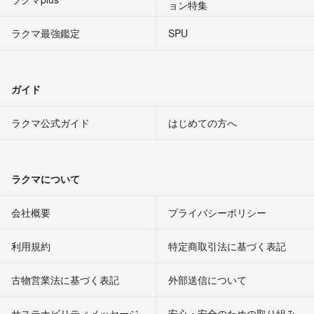
ョン特集
ラクマ最強鑑定
SPU
ガイド
ラクマ公式ガイド
はじめての方へ
ラクマについて
会社概要
プライバシーポリシー
利用規約
特定商取引法に基づく表記
古物営業法に基づく表記
外部送信について
サステナビリティメッセージ
安心・安全のための取り組み