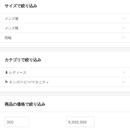
サイズで絞り込み
メンズ服
メンズ靴
指輪
カテゴリで絞り込み
レディース
キッズ/ベビー/マタニティ
商品の価格で絞り込み