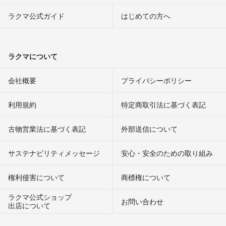
ラクマ公式ガイド
はじめての方へ
ラクマについて
会社概要
プライバシーポリシー
利用規約
特定商取引法に基づく表記
古物営業法に基づく表記
外部送信について
サステナビリティメッセージ
安心・安全のための取り組み
権利侵害について
商標権について
ラクマ公式ショップ
お問い合わせ
出店について