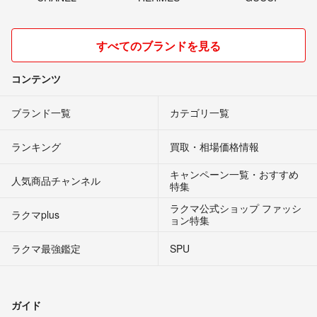
すべてのブランドを見る
コンテンツ
ブランド一覧
カテゴリ一覧
ランキング
買取・相場価格情報
キャンペーン一覧・おすすめ
人気商品チャンネル
特集
ラクマ公式ショップ ファッシ
ラクマplus
ョン特集
ラクマ最強鑑定
SPU
ガイド