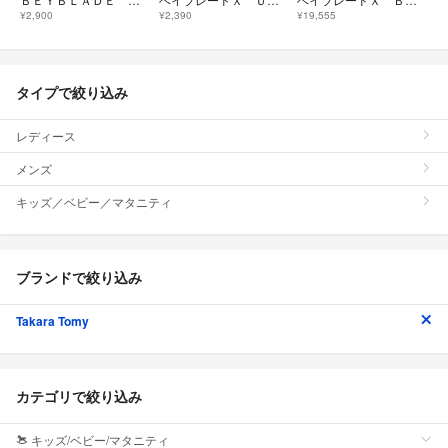
¥2,900
¥2,390
¥19,555
タイプで絞り込み
レディース
メンズ
キッズ／ベビー／マタニティ
ブランドで絞り込み
Takara Tomy
カテゴリで絞り込み
キッズ/ベビー/マタニティ