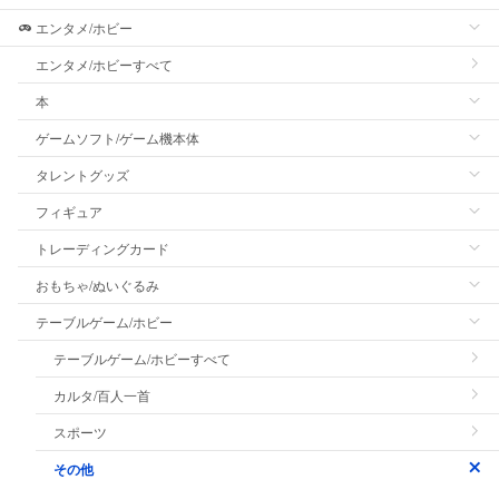
エンタメ/ホビー
エンタメ/ホビーすべて
本
ゲームソフト/ゲーム機本体
タレントグッズ
フィギュア
トレーディングカード
おもちゃ/ぬいぐるみ
テーブルゲーム/ホビー
テーブルゲーム/ホビーすべて
カルタ/百人一首
スポーツ
その他