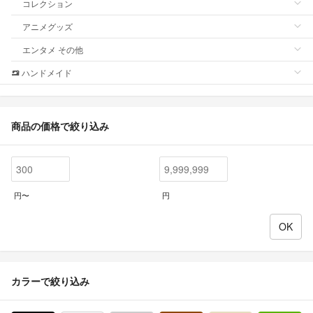
コレクション
アニメグッズ
エンタメ その他
ハンドメイド
商品の価格で絞り込み
円〜
円
カラーで絞り込み