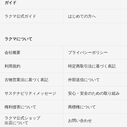
ガイド
ラクマ公式ガイド
はじめての方へ
ラクマについて
会社概要
プライバシーポリシー
利用規約
特定商取引法に基づく表記
古物営業法に基づく表記
外部送信について
サステナビリティメッセージ
安心・安全のための取り組み
権利侵害について
商標権について
ラクマ公式ショップ
お問い合わせ
出店について