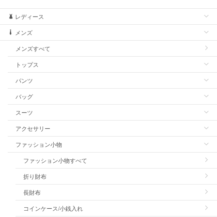
レディース
メンズ
メンズすべて
トップス
パンツ
バッグ
スーツ
アクセサリー
ファッション小物
ファッション小物すべて
折り財布
長財布
コインケース/小銭入れ