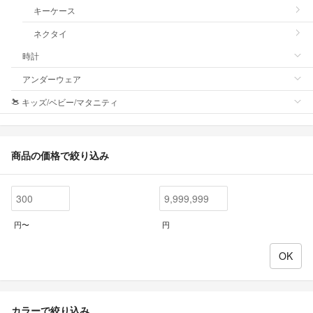
キーケース
ネクタイ
時計
アンダーウェア
キッズ/ベビー/マタニティ
商品の価格で絞り込み
円〜
円
カラーで絞り込み