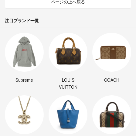
ページの上へ戻る
注目ブランド一覧
Supreme
LOUIS
COACH
VUITTON