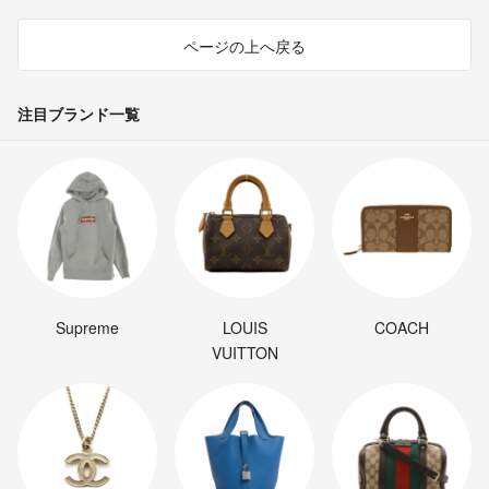
ページの上へ戻る
注目ブランド一覧
Supreme
LOUIS
COACH
VUITTON