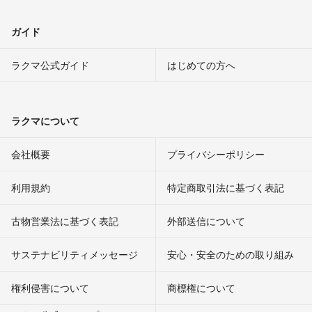
ガイド
ラクマ公式ガイド
はじめての方へ
ラクマについて
会社概要
プライバシーポリシー
利用規約
特定商取引法に基づく表記
古物営業法に基づく表記
外部送信について
サステナビリティメッセージ
安心・安全のための取り組み
権利侵害について
商標権について