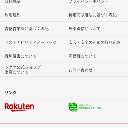
会社概要
プライバシーポリシー
利用規約
特定商取引法に基づく表記
古物営業法に基づく表記
外部送信について
サステナビリティメッセージ
安心・安全のための取り組み
権利侵害について
商標権について
ラクマ公式ショップ
お問い合わせ
出店について
リンク