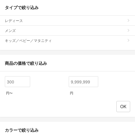
タイプで絞り込み
レディース
メンズ
キッズ／ベビー／マタニティ
商品の価格で絞り込み
円〜
円
カラーで絞り込み