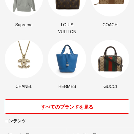
Supreme
LOUIS
COACH
VUITTON
CHANEL
HERMES
GUCCI
すべてのブランドを見る
コンテンツ