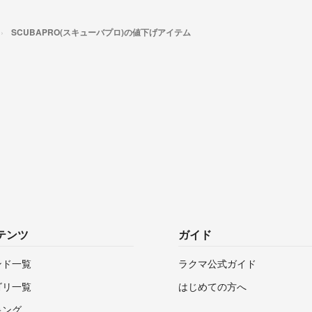
SCUBAPRO(スキューバプロ)の値下げアイテム
テンツ
ガイド
ンド一覧
ラクマ公式ガイド
ゴリ一覧
はじめての方へ
キング