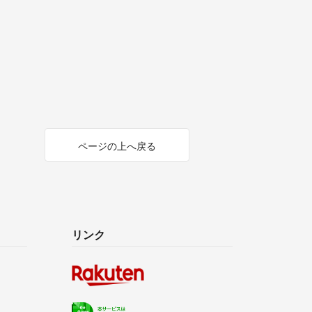
ページの上へ戻る
リンク