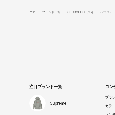
ラクマ
ブランド一覧
SCUBAPRO（スキューバプロ）
注目ブランド一覧
コン
ブラ
Supreme
カテ
ラン