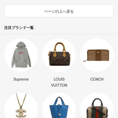
ページの上へ戻る
注目ブランド一覧
Supreme
LOUIS
COACH
VUITTON