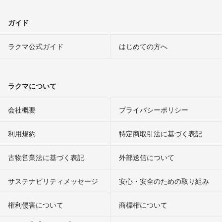
ガイド
ラクマ公式ガイド
はじめての方へ
ラクマについて
会社概要
プライバシーポリシー
利用規約
特定商取引法に基づく表記
古物営業法に基づく表記
外部送信について
サステナビリティメッセージ
安心・安全のための取り組み
権利侵害について
商標権について