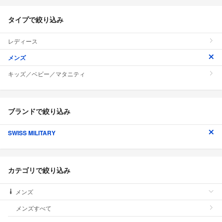
タイプで絞り込み
レディース
メンズ
キッズ／ベビー／マタニティ
ブランドで絞り込み
SWISS MILITARY
カテゴリで絞り込み
メンズ
メンズすべて