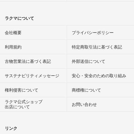
ラクマについて
会社概要
プライバシーポリシー
利用規約
特定商取引法に基づく表記
古物営業法に基づく表記
外部送信について
サステナビリティメッセージ
安心・安全のための取り組み
権利侵害について
商標権について
ラクマ公式ショップ
お問い合わせ
出店について
リンク