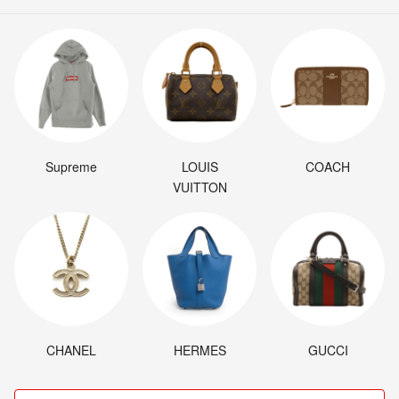
Supreme
LOUIS
COACH
VUITTON
CHANEL
HERMES
GUCCI