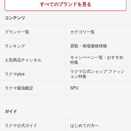
すべてのブランドを見る
コンテンツ
ブランド一覧
カテゴリ一覧
ランキング
買取・相場価格情報
キャンペーン一覧・おすすめ
人気商品チャンネル
特集
ラクマ公式ショップ ファッシ
ラクマplus
ョン特集
ラクマ最強鑑定
SPU
ガイド
ラクマ公式ガイド
はじめての方へ