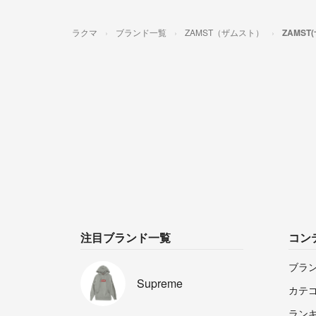
ラクマ
ブランド一覧
ZAMST（ザムスト）
ZAMS
注目ブランド一覧
コン
ブラ
Supreme
カテ
ラン