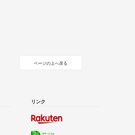
ページの上へ戻る
リンク