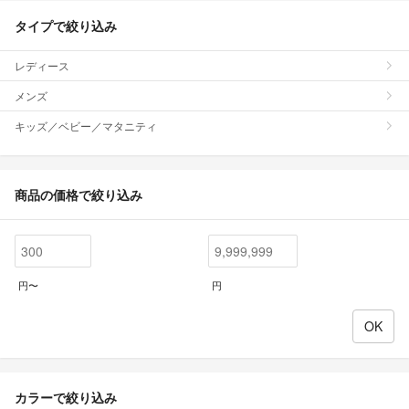
タイプで絞り込み
レディース
メンズ
キッズ／ベビー／マタニティ
商品の価格で絞り込み
円〜
円
カラーで絞り込み