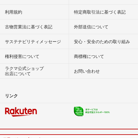
利用規約
特定商取引法に基づく表記
古物営業法に基づく表記
外部送信について
サステナビリティメッセージ
安心・安全のための取り組み
権利侵害について
商標権について
ラクマ公式ショップ
お問い合わせ
出店について
リンク