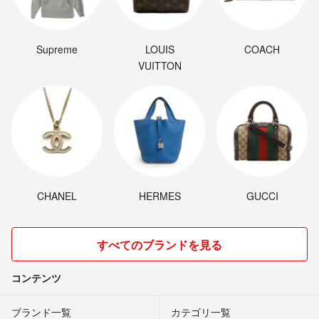
Supreme
LOUIS
COACH
VUITTON
CHANEL
HERMES
GUCCI
すべてのブランドを見る
コンテンツ
ブランド一覧
カテゴリ一覧