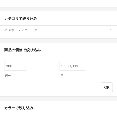
カテゴリで絞り込み
スポーツ/アウトドア
商品の価格で絞り込み
円〜
円
カラーで絞り込み