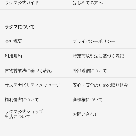
ラクマ公式ガイド
はじめての方へ
ラクマについて
会社概要
プライバシーポリシー
利用規約
特定商取引法に基づく表記
古物営業法に基づく表記
外部送信について
サステナビリティメッセージ
安心・安全のための取り組み
権利侵害について
商標権について
ラクマ公式ショップ
お問い合わせ
出店について