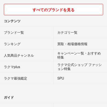
すべてのブランドを見る
コンテンツ
ブランド一覧
カテゴリ一覧
ランキング
買取・相場価格情報
キャンペーン一覧・おすすめ
人気商品チャンネル
特集
ラクマ公式ショップ ファッシ
ラクマplus
ョン特集
ラクマ最強鑑定
SPU
ガイド