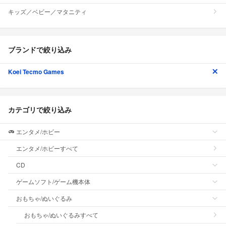
キッズ／ベビー／マタニティ
ブランドで絞り込み
Koei Tecmo Games
カテゴリで絞り込み
エンタメ/ホビー
エンタメ/ホビーすべて
CD
ゲームソフト/ゲーム機本体
おもちゃ/ぬいぐるみ
おもちゃ/ぬいぐるみすべて