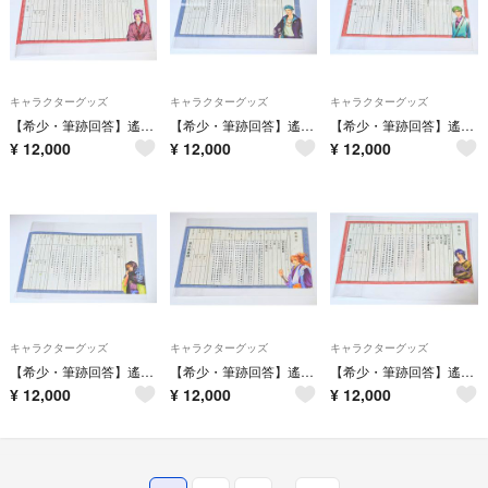
キャラクターグッズ
キャラクターグッズ
キャラクターグッズ
【希少・筆跡回答】遙かなる時空の中で3 Ultimate 婚姻届 平敦盛
【希少・筆跡回答】遙かなる時空の中で3 Ultimate 婚姻届 梶原景時
【希少・筆跡回答】遙かなる時空の中で3 Ultimate 婚姻届 有川譲
¥
12,000
¥
12,000
¥
12,000
キャラクターグッズ
キャラクターグッズ
キャラクターグッズ
【希少・筆跡回答】遙かなる時空の中で3 Ultimate 婚姻届 武蔵坊弁慶
【希少・筆跡回答】遙かなる時空の中で3 Ultimate 婚姻届 源九郎義経
【希少・筆跡回答】遙かなる時空の中で3 Ultimate 婚姻届 有川将臣
¥
12,000
¥
12,000
¥
12,000