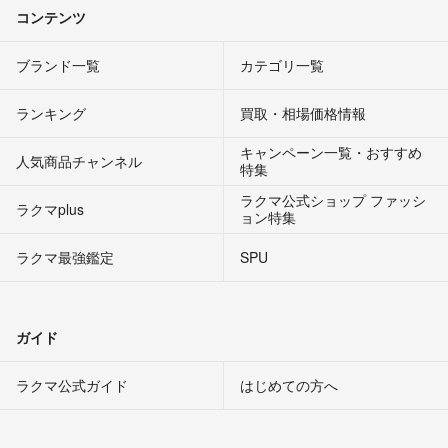
コンテンツ
ブランド一覧
カテゴリ一覧
ランキング
買取・相場価格情報
キャンペーン一覧・おすすめ
人気商品チャンネル
特集
ラクマ公式ショップ ファッシ
ラクマplus
ョン特集
ラクマ最強鑑定
SPU
ガイド
ラクマ公式ガイド
はじめての方へ