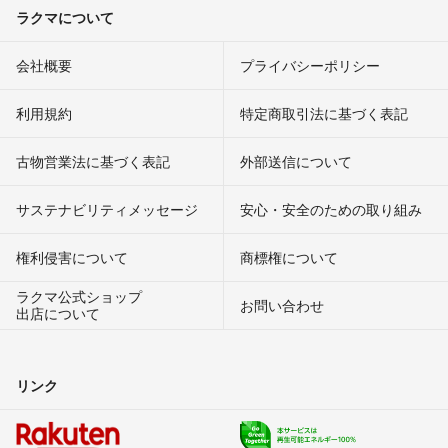
ラクマについて
会社概要
プライバシーポリシー
利用規約
特定商取引法に基づく表記
古物営業法に基づく表記
外部送信について
サステナビリティメッセージ
安心・安全のための取り組み
権利侵害について
商標権について
ラクマ公式ショップ
お問い合わせ
出店について
リンク