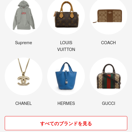
Supreme
LOUIS
COACH
VUITTON
CHANEL
HERMES
GUCCI
すべてのブランドを見る