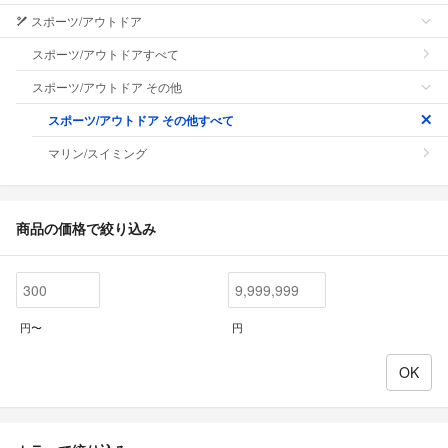
スポーツ/アウトドア
スポーツ/アウトドアすべて
スポーツ/アウトドア その他
スポーツ/アウトドア その他すべて
マリン/スイミング
商品の価格で絞り込み
円〜
円