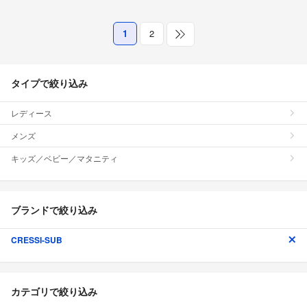
1
2
タイプで絞り込み
レディース
メンズ
キッズ／ベビー／マタニティ
ブランドで絞り込み
CRESSI-SUB
カテゴリで絞り込み