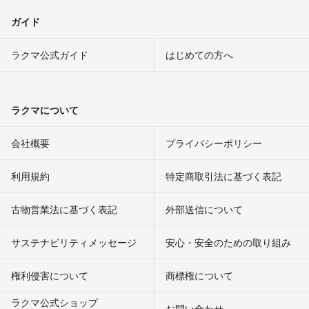
ガイド
ラクマ公式ガイド
はじめての方へ
ラクマについて
会社概要
プライバシーポリシー
利用規約
特定商取引法に基づく表記
古物営業法に基づく表記
外部送信について
サステナビリティメッセージ
安心・安全のための取り組み
権利侵害について
商標権について
ラクマ公式ショップ
お問い合わせ