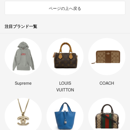
ページの上へ戻る
注目ブランド一覧
Supreme
LOUIS
COACH
VUITTON