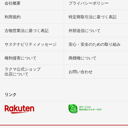
会社概要
プライバシーポリシー
利用規約
特定商取引法に基づく表記
古物営業法に基づく表記
外部送信について
サステナビリティメッセージ
安心・安全のための取り組み
権利侵害について
商標権について
ラクマ公式ショップ
お問い合わせ
出店について
リンク