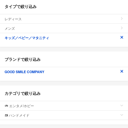
タイプで絞り込み
レディース
メンズ
キッズ／ベビー／マタニティ
ブランドで絞り込み
GOOD SMILE COMPANY
カテゴリで絞り込み
エンタメ/ホビー
ハンドメイド