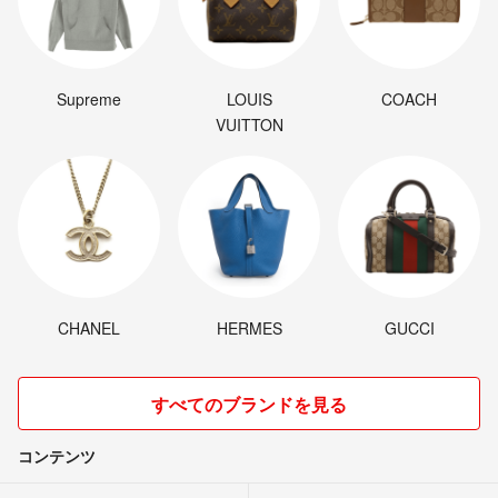
Supreme
LOUIS
COACH
VUITTON
CHANEL
HERMES
GUCCI
すべてのブランドを見る
コンテンツ