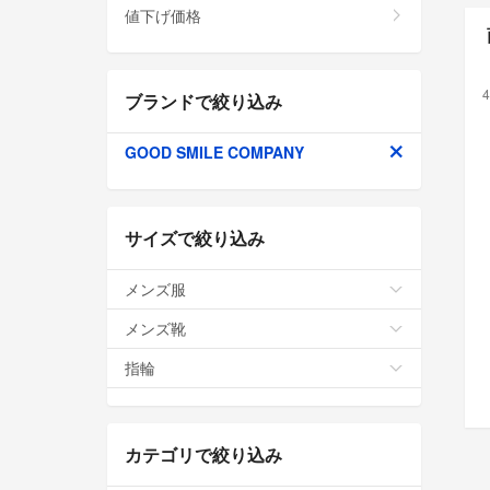
値下げ価格
4
ブランドで絞り込み
GOOD SMILE COMPANY
サイズで絞り込み
メンズ服
メンズ靴
指輪
カテゴリで絞り込み