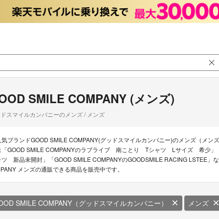
OOD SMILE COMPANY (メンズ)
ドスマイルカンパニーのメンズ / メンズ
人気ブランドGOOD SMILE COMPANY(グッドスマイルカンパニー)のメンズ（メンズ
は「GOOD SMILE COMPANYのラブライブ 南ことり Tシャツ Lサイズ 希少」「
ャツ 新品未開封」「GOOD SMILE COMPANYのGOODSMILE RACING LSTE
MPANY メンズの通販できる商品を販売中です。
OOD SMILE COMPANY（グッドスマイルカンパニー）
メンズ