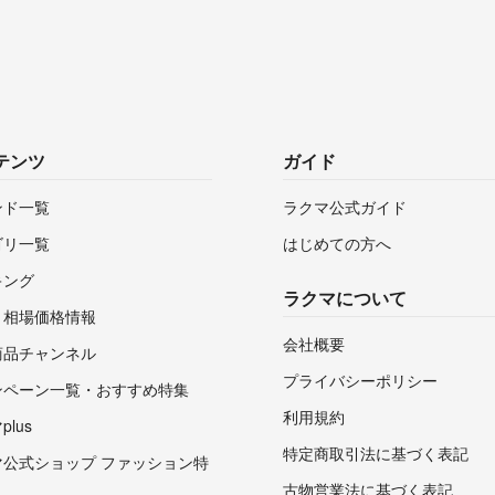
テンツ
ガイド
ンド一覧
ラクマ公式ガイド
ゴリ一覧
はじめての方へ
キング
ラクマについて
・相場価格情報
会社概要
商品チャンネル
プライバシーポリシー
ンペーン一覧・おすすめ特集
利用規約
lus
特定商取引法に基づく表記
マ公式ショップ ファッション特
古物営業法に基づく表記