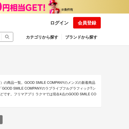
ログイン
会員登録
カテゴリから探す
ブランドから探す
）の商品一覧。GOOD SMILE COMPANYのメンズの新着商品
GOOD SMILE COMPANYのラブライブフルグラフィックTシ
E」などです。フリマアプリ ラクマでは現在4点のGOOD SMILE CO