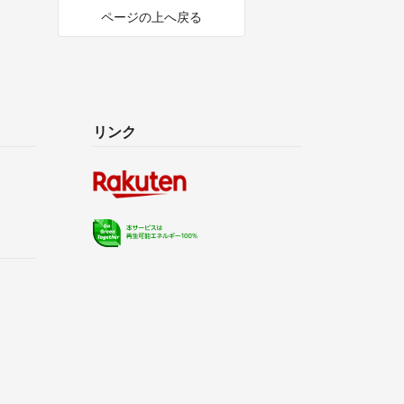
ページの上へ戻る
リンク