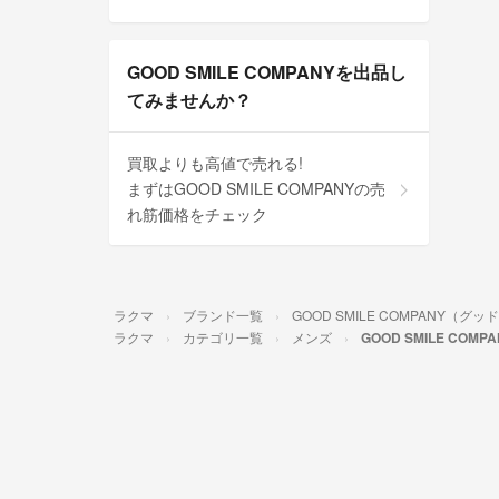
GOOD SMILE COMPANYを出品し
てみませんか？
買取よりも高値で売れる!
まずはGOOD SMILE COMPANYの売
れ筋価格をチェック
ラクマ
ブランド一覧
GOOD SMILE COMPANY（
ラクマ
カテゴリ一覧
メンズ
GOOD SMILE COM