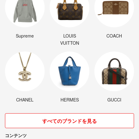
Supreme
LOUIS
COACH
VUITTON
CHANEL
HERMES
GUCCI
すべてのブランドを見る
コンテンツ