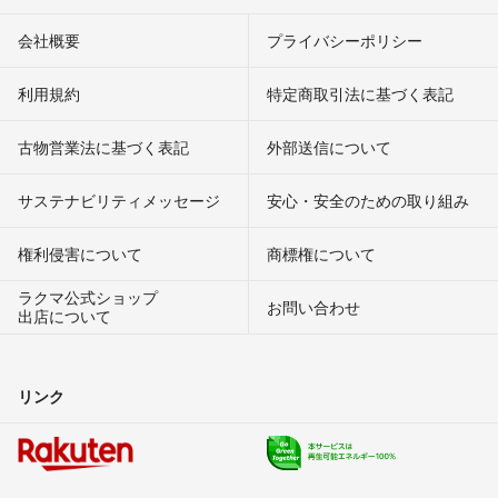
会社概要
プライバシーポリシー
利用規約
特定商取引法に基づく表記
古物営業法に基づく表記
外部送信について
サステナビリティメッセージ
安心・安全のための取り組み
権利侵害について
商標権について
ラクマ公式ショップ
お問い合わせ
出店について
リンク