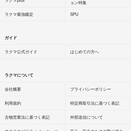
ョン特集
ラクマ最強鑑定
SPU
ガイド
ラクマ公式ガイド
はじめての方へ
ラクマについて
会社概要
プライバシーポリシー
利用規約
特定商取引法に基づく表記
古物営業法に基づく表記
外部送信について
サステナビリティメッセージ
安心・安全のための取り組み