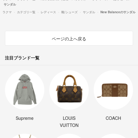
サンダル
ラクマ
カテゴリ一覧
レディース
靴/シューズ
サンダル
New Balanceのサンダル
ページの上へ戻る
注目ブランド一覧
Supreme
LOUIS
COACH
VUITTON