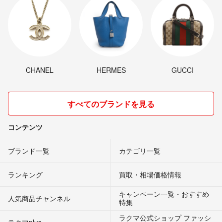
CHANEL
HERMES
GUCCI
すべてのブランドを見る
コンテンツ
ブランド一覧
カテゴリ一覧
ランキング
買取・相場価格情報
キャンペーン一覧・おすすめ
人気商品チャンネル
特集
ラクマ公式ショップ ファッシ
ラクマplus