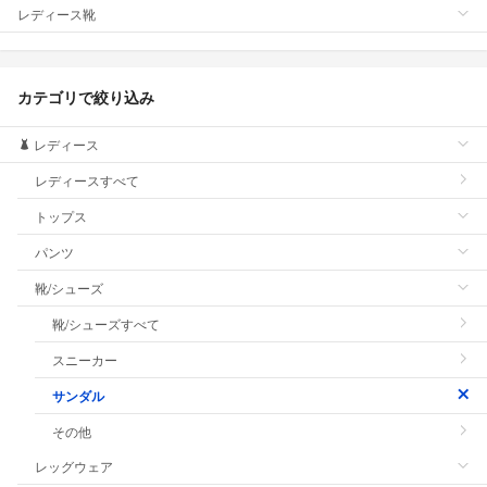
レディース靴
カテゴリで絞り込み
レディース
レディースすべて
トップス
パンツ
靴/シューズ
靴/シューズすべて
スニーカー
サンダル
その他
レッグウェア