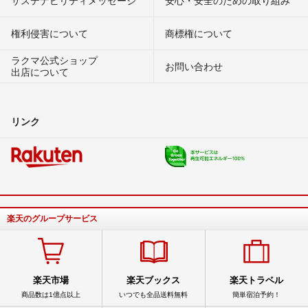
権利侵害について
商標権について
ラクマ公式ショップ
お問い合わせ
出店について
リンク
楽天のグループサービス
楽天市場
楽天ブックス
楽天トラベル
商品数は1億点以上
いつでも全品送料無料
簡単宿泊予約！