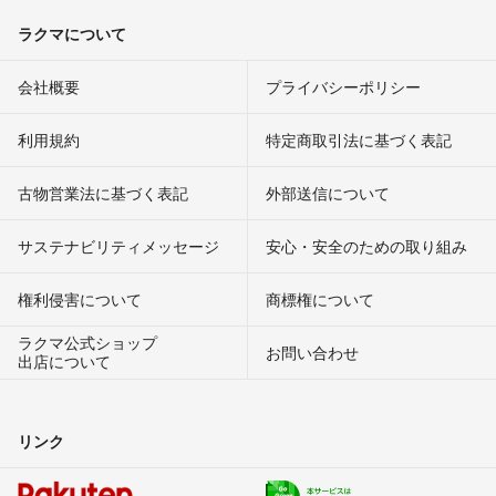
ラクマについて
会社概要
プライバシーポリシー
利用規約
特定商取引法に基づく表記
古物営業法に基づく表記
外部送信について
サステナビリティメッセージ
安心・安全のための取り組み
権利侵害について
商標権について
ラクマ公式ショップ
お問い合わせ
出店について
リンク