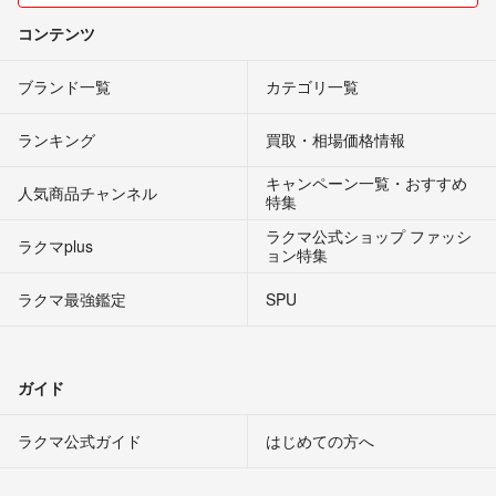
コンテンツ
ブランド一覧
カテゴリ一覧
ランキング
買取・相場価格情報
キャンペーン一覧・おすすめ
人気商品チャンネル
特集
ラクマ公式ショップ ファッシ
ラクマplus
ョン特集
ラクマ最強鑑定
SPU
ガイド
ラクマ公式ガイド
はじめての方へ