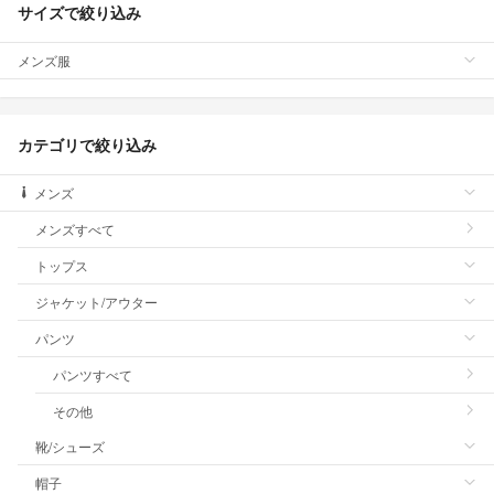
サイズで絞り込み
メンズ服
カテゴリで絞り込み
メンズ
メンズすべて
トップス
ジャケット/アウター
パンツ
パンツすべて
その他
靴/シューズ
帽子