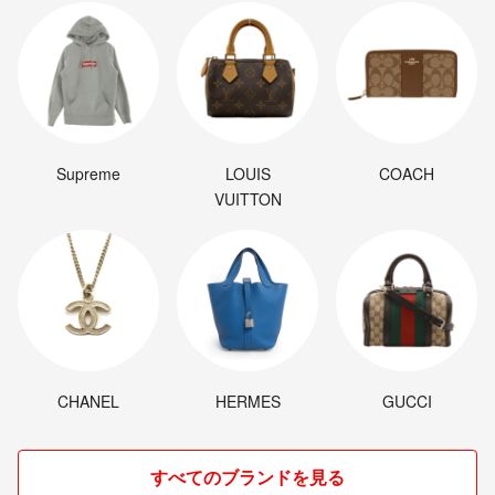
Supreme
LOUIS
COACH
VUITTON
CHANEL
HERMES
GUCCI
すべてのブランドを見る