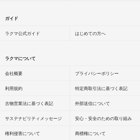
ガイド
ラクマ公式ガイド
はじめての方へ
ラクマについて
会社概要
プライバシーポリシー
利用規約
特定商取引法に基づく表記
古物営業法に基づく表記
外部送信について
サステナビリティメッセージ
安心・安全のための取り組み
権利侵害について
商標権について