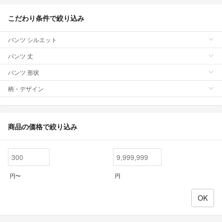
こだわり条件で絞り込み
パンツ シルエット
パンツ 丈
パンツ 形状
柄・デザイン
商品の価格で絞り込み
円〜
円