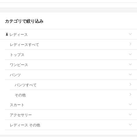
カテゴリで絞り込み
レディース
レディースすべて
トップス
ワンピース
パンツ
パンツすべて
その他
スカート
アクセサリー
レディース その他