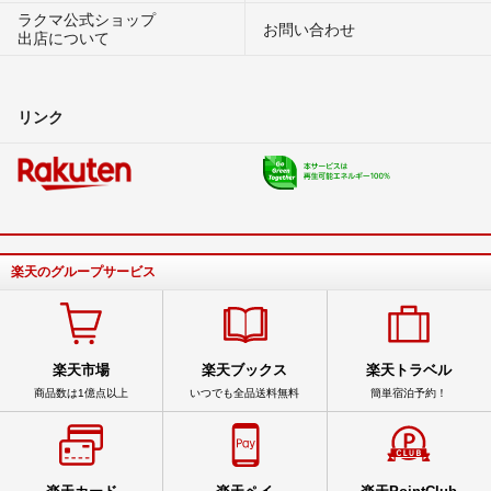
ラクマ公式ショップ
お問い合わせ
出店について
リンク
楽天のグループサービス
楽天市場
楽天ブックス
楽天トラベル
商品数は1億点以上
いつでも全品送料無料
簡単宿泊予約！