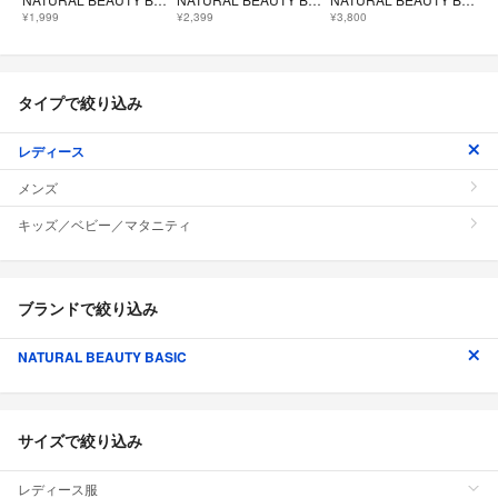
¥1,999
¥2,399
¥3,800
タイプで絞り込み
レディース
メンズ
キッズ／ベビー／マタニティ
ブランドで絞り込み
NATURAL BEAUTY BASIC
サイズで絞り込み
レディース服