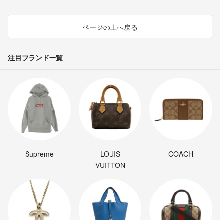
ページの上へ戻る
注目ブランド一覧
Supreme
LOUIS
COACH
VUITTON