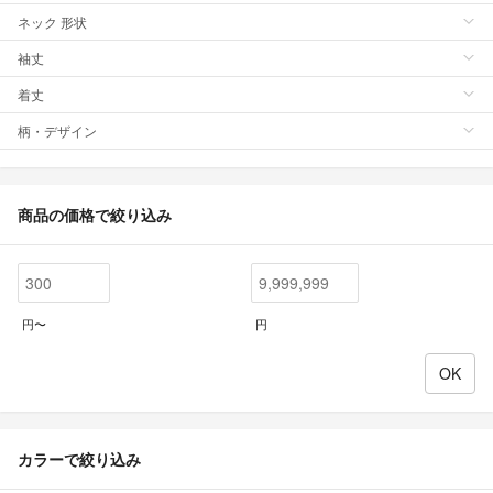
ネック 形状
袖丈
着丈
柄・デザイン
商品の価格で絞り込み
円〜
円
カラーで絞り込み