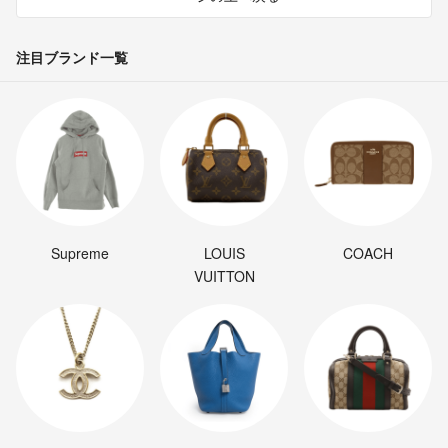
注目ブランド一覧
Supreme
LOUIS
COACH
VUITTON