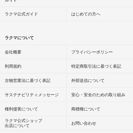
ラクマ公式ガイド
はじめての方へ
ラクマについて
会社概要
プライバシーポリシー
利用規約
特定商取引法に基づく表記
古物営業法に基づく表記
外部送信について
サステナビリティメッセージ
安心・安全のための取り組み
権利侵害について
商標権について
ラクマ公式ショップ
お問い合わせ
出店について