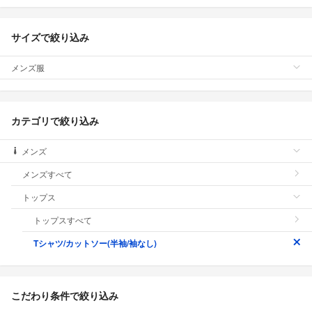
サイズで絞り込み
メンズ服
カテゴリで絞り込み
メンズ
メンズすべて
トップス
トップスすべて
Tシャツ/カットソー(半袖/袖なし)
こだわり条件で絞り込み