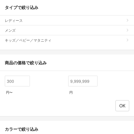
タイプで絞り込み
レディース
メンズ
キッズ／ベビー／マタニティ
商品の価格で絞り込み
円〜
円
カラーで絞り込み