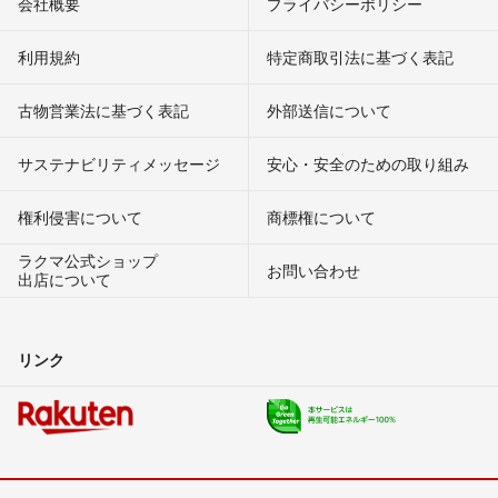
会社概要
プライバシーポリシー
利用規約
特定商取引法に基づく表記
古物営業法に基づく表記
外部送信について
サステナビリティメッセージ
安心・安全のための取り組み
権利侵害について
商標権について
ラクマ公式ショップ
お問い合わせ
出店について
リンク