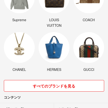
Supreme
LOUIS
COACH
VUITTON
CHANEL
HERMES
GUCCI
すべてのブランドを見る
コンテンツ