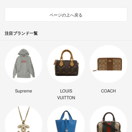
ページの上へ戻る
注目ブランド一覧
Supreme
LOUIS
COACH
VUITTON