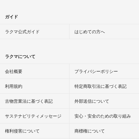
ガイド
ラクマ公式ガイド
はじめての方へ
ラクマについて
会社概要
プライバシーポリシー
利用規約
特定商取引法に基づく表記
古物営業法に基づく表記
外部送信について
サステナビリティメッセージ
安心・安全のための取り組み
権利侵害について
商標権について