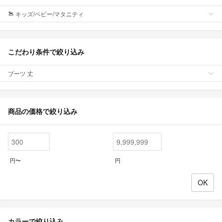
キッズ/ベビー/マタニティ
こだわり条件で絞り込み
ブーツ 丈
商品の価格で絞り込み
円〜
円
カラーで絞り込み