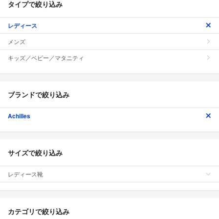
タイプで絞り込み
レディース
メンズ
キッズ／ベビー／マタニティ
ブランドで絞り込み
Achilles
サイズで絞り込み
レディース靴
カテゴリで絞り込み