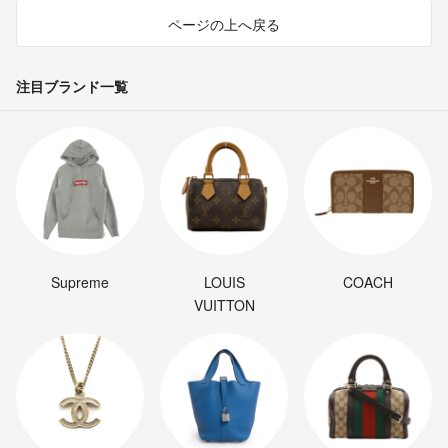
ページの上へ戻る
注目ブランド一覧
Supreme
LOUIS
COACH
VUITTON