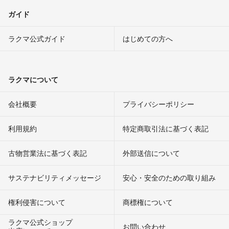
ガイド
ラクマ公式ガイド
はじめての方へ
ラクマについて
会社概要
プライバシーポリシー
利用規約
特定商取引法に基づく表記
古物営業法に基づく表記
外部送信について
サステナビリティメッセージ
安心・安全のための取り組み
権利侵害について
商標権について
ラクマ公式ショップ
お問い合わせ