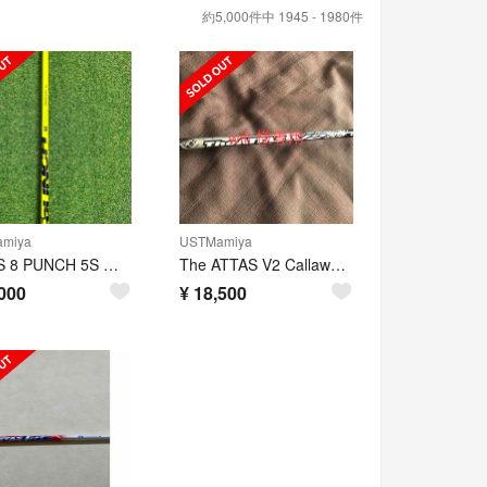
約5,000件中 1945 - 1980件
miya
USTMamiya
ATTAS 8 PUNCH 5S キャロウェイスリーブ付シャフト
The ATTAS V2 Callaway用ドライバーシャフト
000
¥
18,500