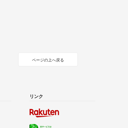
ページの上へ戻る
リンク