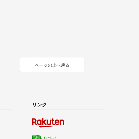
ページの上へ戻る
リンク