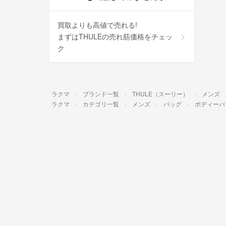
買取よりも高値で売れる!
まずはTHULEの売れ筋価格をチェッ
ク
ラクマ
ブランド一覧
THULE（スーリー）
メンズ
ラクマ
カテゴリ一覧
メンズ
バッグ
ボディーバ