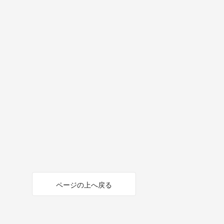
ページの上へ戻る