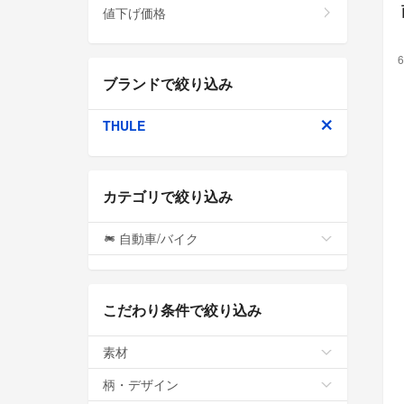
値下げ価格
6
ブランドで絞り込み
THULE
カテゴリで絞り込み
自動車/バイク
こだわり条件で絞り込み
素材
柄・デザイン