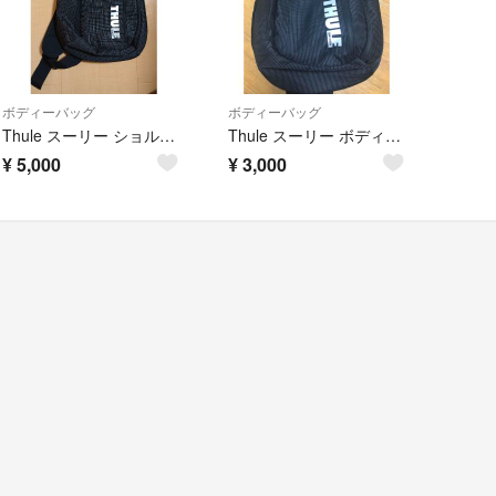
ボディーバッグ
ボディーバッグ
Thule スーリー ショルダーバッグ
Thule スーリー ボディバッグ MacBook対応 中古美品
¥
5,000
¥
3,000