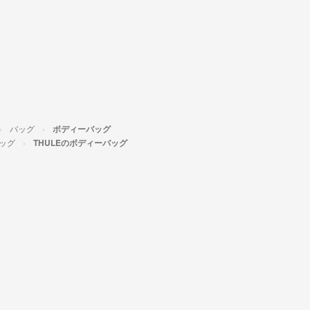
バッグ
ボディーバッグ
ッグ
THULEのボディーバッグ