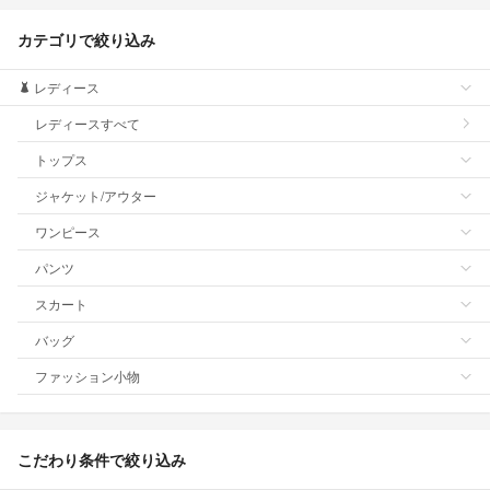
カテゴリで絞り込み
レディース
レディースすべて
トップス
ジャケット/アウター
ワンピース
パンツ
スカート
バッグ
ファッション小物
こだわり条件で絞り込み