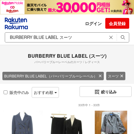
ログイン
会員登録
BURBERRY BLUE LABEL (スーツ)
バーバリーブルーレーベルのスーツ / レディース
BURBERRY BLUE LABEL（バーバリーブルーレーベル）
スーツ
絞り込み
販売中のみ
おすすめ順
33件中 1 - 33件