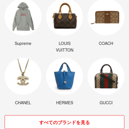
Supreme
LOUIS
COACH
VUITTON
CHANEL
HERMES
GUCCI
すべてのブランドを見る