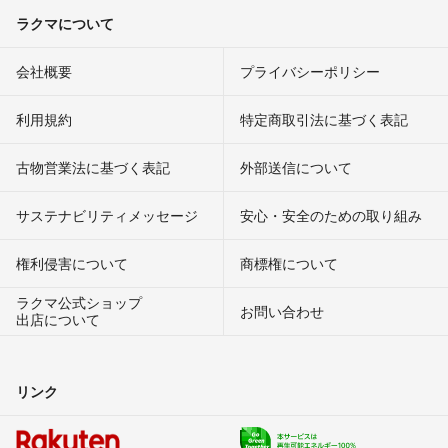
ラクマについて
会社概要
プライバシーポリシー
利用規約
特定商取引法に基づく表記
古物営業法に基づく表記
外部送信について
サステナビリティメッセージ
安心・安全のための取り組み
権利侵害について
商標権について
ラクマ公式ショップ
お問い合わせ
出店について
リンク