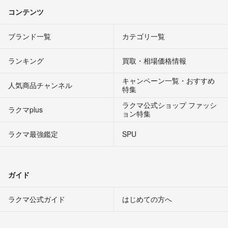
コンテンツ
ブランド一覧
カテゴリ一覧
ランキング
買取・相場価格情報
キャンペーン一覧・おすすめ
人気商品チャンネル
特集
ラクマ公式ショップ ファッシ
ラクマplus
ョン特集
ラクマ最強鑑定
SPU
ガイド
ラクマ公式ガイド
はじめての方へ