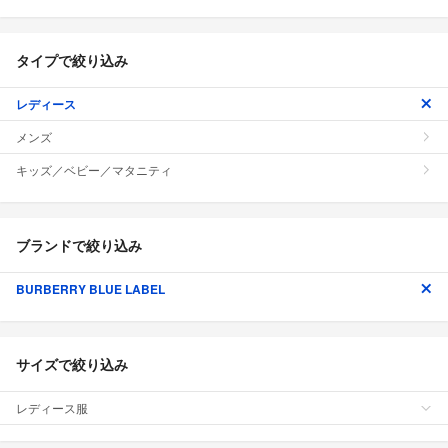
タイプで絞り込み
レディース
メンズ
キッズ／ベビー／マタニティ
ブランドで絞り込み
BURBERRY BLUE LABEL
サイズで絞り込み
レディース服