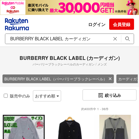
ログイン
会員登録
BURBERRY BLACK LABEL (カーディガン)
バーバリーブラックレーベルのカーディガン / メンズ
BURBERRY BLACK LABEL（バーバリーブラックレーベル）
カーディガ
絞り込み
販売中のみ
おすすめ順
約400件中 1 - 36件