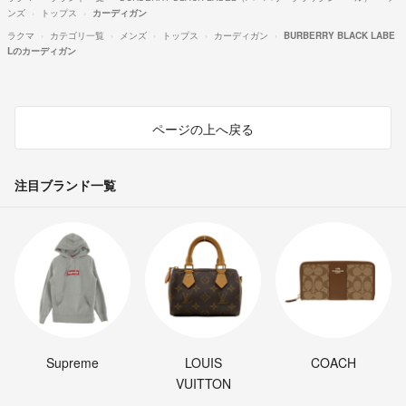
ンズ
トップス
カーディガン
ラクマ
カテゴリ一覧
メンズ
トップス
カーディガン
BURBERRY BLACK LABE
Lのカーディガン
ページの上へ戻る
注目ブランド一覧
Supreme
LOUIS
COACH
VUITTON