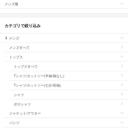
メンズ服
カテゴリで絞り込み
メンズ
メンズすべて
トップス
トップスすべて
Tシャツ/カットソー(半袖/袖なし)
Tシャツ/カットソー(七分/長袖)
シャツ
ポロシャツ
ジャケット/アウター
パンツ