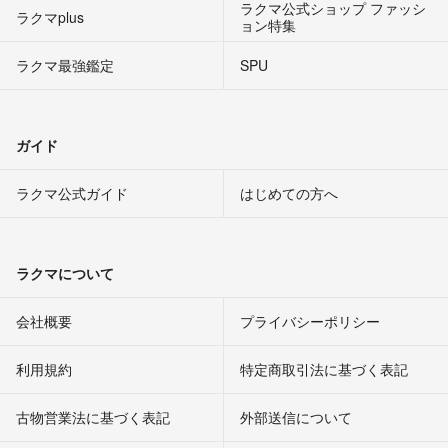
ラクマ公式ショップ ファッシ
ラクマplus
ョン特集
ラクマ最強鑑定
SPU
ガイド
ラクマ公式ガイド
はじめての方へ
ラクマについて
会社概要
プライバシーポリシー
利用規約
特定商取引法に基づく表記
古物営業法に基づく表記
外部送信について