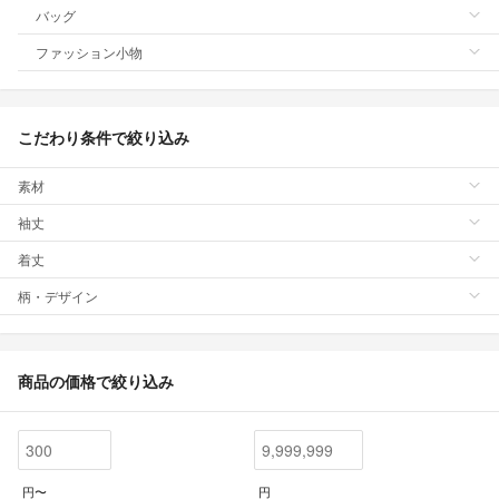
バッグ
ファッション小物
こだわり条件で絞り込み
素材
袖丈
着丈
柄・デザイン
商品の価格で絞り込み
円〜
円