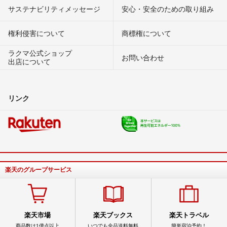
サステナビリティメッセージ
安心・安全のための取り組み
権利侵害について
商標権について
ラクマ公式ショップ
お問い合わせ
出店について
リンク
楽天のグループサービス
楽天市場
楽天ブックス
楽天トラベル
商品数は1億点以上
いつでも全品送料無料
簡単宿泊予約！